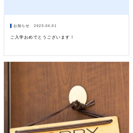
お知らせ
2025.04.01
ご入学おめでとうございます！