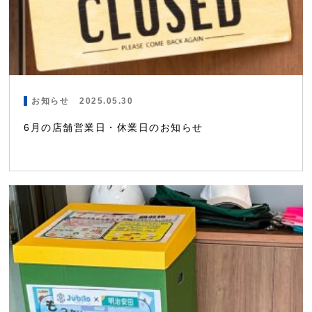
お知らせ
2025.05.30
6月の店舗営業日・休業日のお知らせ