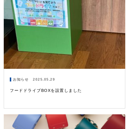
お知らせ
2025.05.29
フードドライブBOXを設置しました