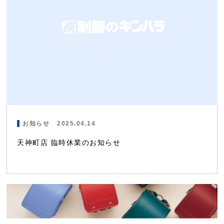
お知らせ
2025.04.14
天神町店 臨時休業のお知らせ