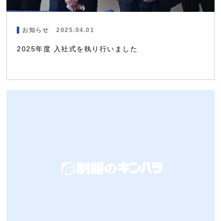
お知らせ
2025.04.01
2025年度 入社式を執り行いました