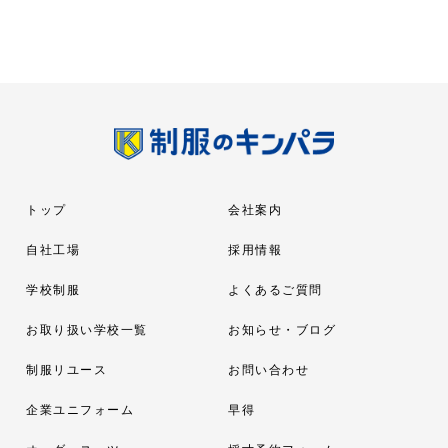
トップ
会社案内
自社工場
採用情報
学校制服
よくあるご質問
お取り扱い学校一覧
お知らせ・ブログ
制服リユース
お問い合わせ
企業ユニフォーム
早得