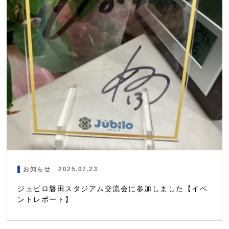
お知らせ
2025.07.23
ジュビロ磐田スタジアム交流会に参加しました【イベ
ントレポート】