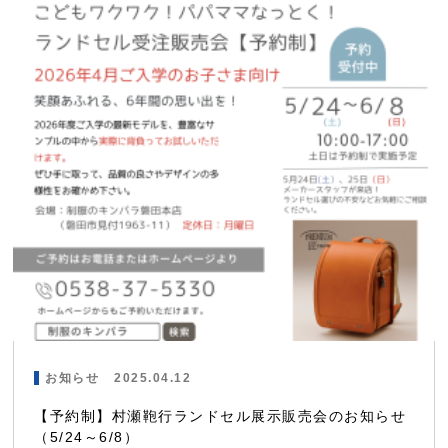
お知らせ
2025.04.12
【予約制】村瀬鞄行ランドセル展示販売会のお知らせ
（5/24～6/8）