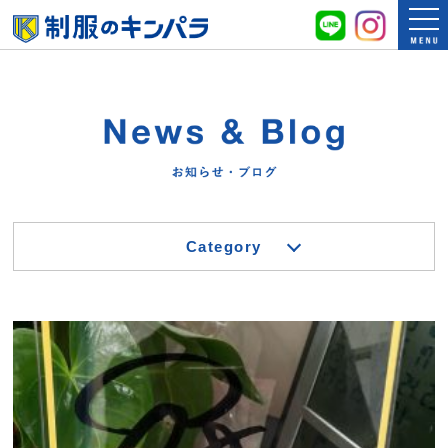
Category