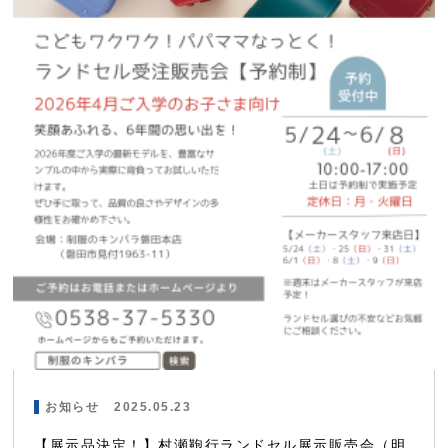
お知らせ
2025.05.23
【展示品決定！】村瀬鞄行ランドセル展示販売会（明