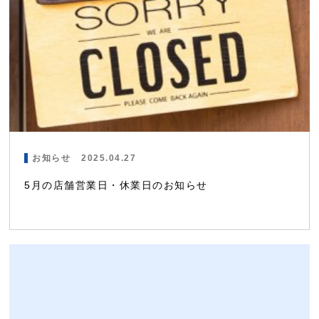
お知らせ
2025.04.27
5月の店舗営業日・休業日のお知らせ