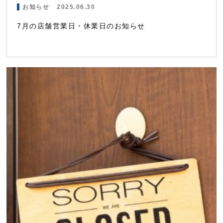
お知らせ
2025.06.30
7月の店舗営業日・休業日のお知らせ