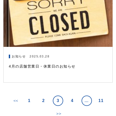
お知らせ
2025.03.28
4月の店舗営業日・休業日のお知らせ
＜＜
1
2
3
4
…
11
＞＞