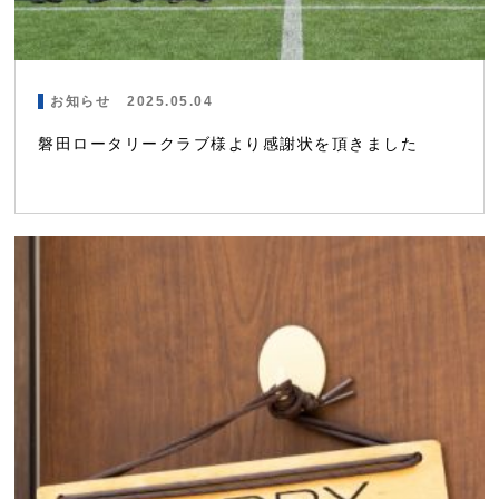
お知らせ
2025.05.04
磐田ロータリークラブ様より感謝状を頂きました