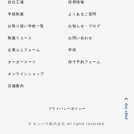
自社工場
採用情報
学校制服
よくあるご質問
お取り扱い学校一覧
お知らせ・ブログ
制服リユース
お問い合わせ
企業ユニフォーム
早得
オーダースーツ
採寸予約フォーム
オンラインショップ
店舗案内
プライバシーポリシー
© キンパラ株式会社 all rights reserved.