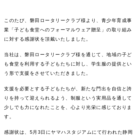
このたび、磐田ロータリークラブ様より、青少年育成事
業「子ども食堂へのフォーマルウェア贈呈」の取り組み
に対する感謝状を頂戴いたしました。
当社は、磐田ロータリークラブ様を通じて、地域の子ど
も食堂を利用する子どもたちに対し、学生服の提供とい
う形で支援をさせていただきました。
支援を必要とする子どもたちが、新たな門出を自信と誇
りを持って迎えられるよう、制服という実用品を通して
少しでも力になれたことを、心より光栄に感じておりま
す。
感謝状は、5月3日にヤマハスタジアムにて行われた静岡