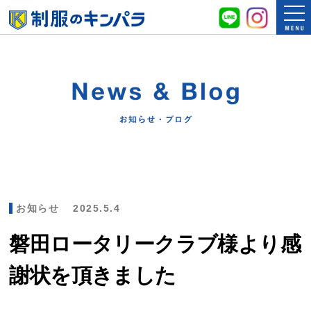
お知らせ
2025.5.4
磐田ロータリークラブ様より感
謝状を頂きました