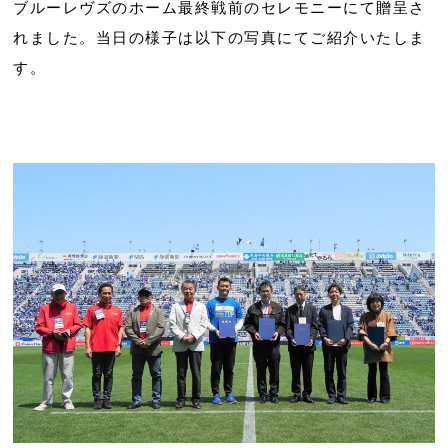
ブルーレヴズのホーム最終戦前のセレモニーにて贈呈さ
れました。当日の様子は以下の写真にてご紹介いたしま
す。