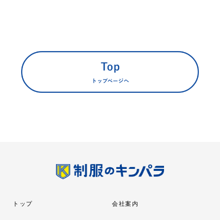
トップ
会社案内