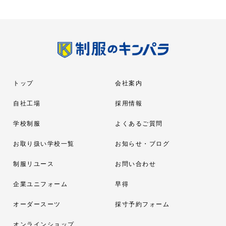
トップ
会社案内
自社工場
採用情報
学校制服
よくあるご質問
お取り扱い学校一覧
お知らせ・ブログ
制服リユース
お問い合わせ
企業ユニフォーム
早得
オーダースーツ
採寸予約フォーム
オンラインショップ