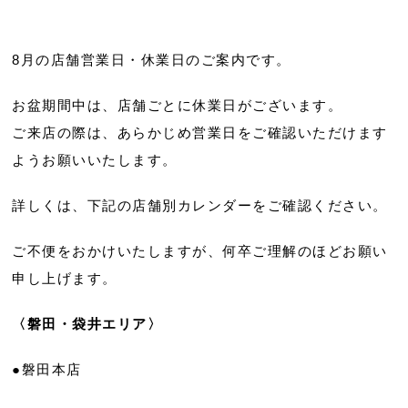
8月の店舗営業日・休業日のご案内です。
お盆期間中は、店舗ごとに休業日がございます。
ご来店の際は、あらかじめ営業日をご確認いただけます
ようお願いいたします。
詳しくは、下記の店舗別カレンダーをご確認ください。
ご不便をおかけいたしますが、何卒ご理解のほどお願い
申し上げます。
〈磐田・袋井エリア〉
●磐田本店