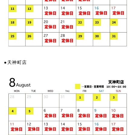
●天神町店