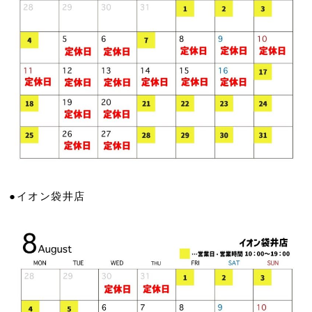
●イオン袋井店