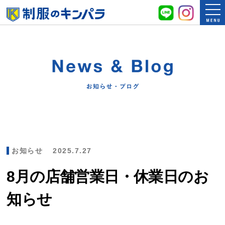
お知らせ
2025.7.27
8月の店舗営業日・休業日のお
知らせ