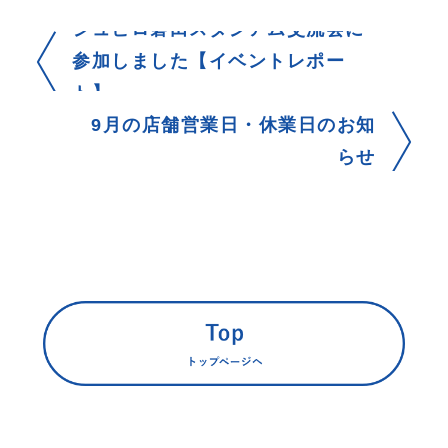
ジュビロ磐田スタジアム交流会に
参加しました【イベントレポー
ト】
9月の店舗営業日・休業日のお知
らせ