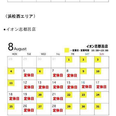
〈浜松西エリア〉
●イオン志都呂店