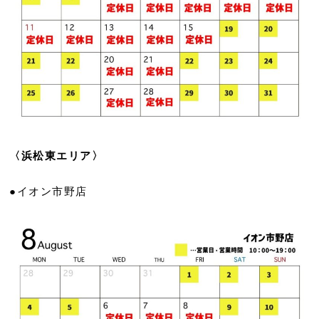
〈浜松東エリア〉
●イオン市野店