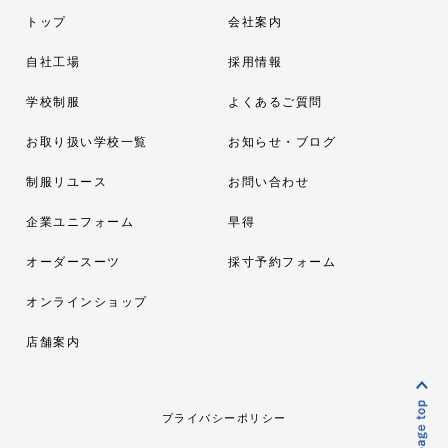
トップ
会社案内
自社工場
採用情報
学校制服
よくあるご質問
お取り扱い学校一覧
お知らせ・ブログ
制服リユース
お問い合わせ
企業ユニフォーム
早得
オーダースーツ
採寸予約フォーム
オンラインショップ
店舗案内
プライバシーポリシー