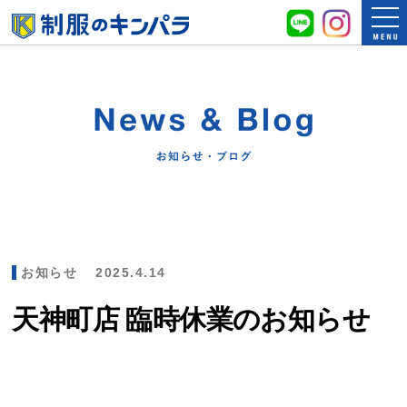
お知らせ
2025.4.14
天神町店 臨時休業のお知らせ