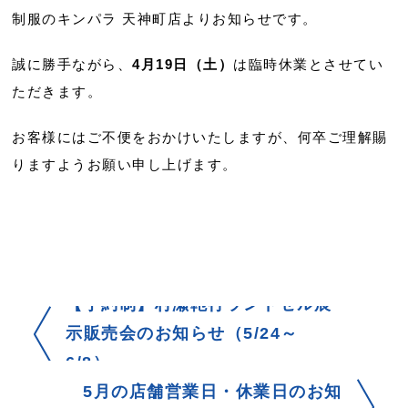
制服のキンパラ 天神町店よりお知らせです。
誠に勝手ながら、
4月19日（土）
は臨時休業とさせてい
ただきます。
お客様にはご不便をおかけいたしますが、何卒ご理解賜
りますようお願い申し上げます。
【予約制】村瀬鞄行ランドセル展
示販売会のお知らせ（5/24～
6/8）
5月の店舗営業日・休業日のお知