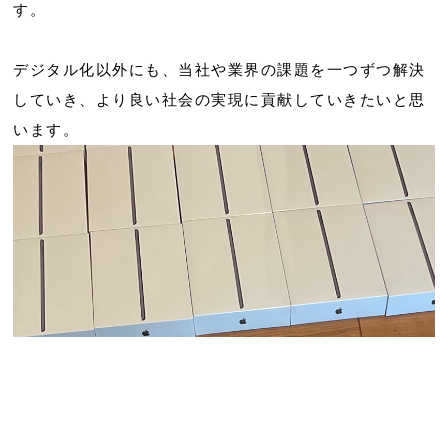
す。
デジタル化以外にも、当社や業界の課題を一つずつ解決
していき、より良い社会の実現に貢献していきたいと思
います。