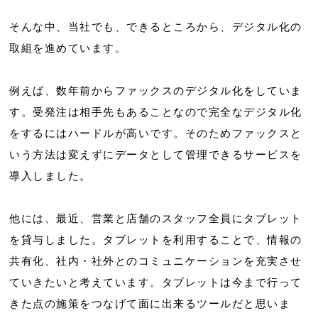
そんな中、当社でも、できるところから、デジタル化の
取組を進めています。
例えば、数年前からファックスのデジタル化をしていま
す。受発注は相手先もあることなので完全なデジタル化
をするにはハードルが高いです。そのためファックスと
いう方法は変えずにデータとして管理できるサービスを
導入しました。
他には、最近、営業と店舗のスタッフ全員にタブレット
を貸与しました。タブレットを利用することで、情報の
共有化、社内・社外とのコミュニケーションを充実させ
ていきたいと考えています。タブレットは今まで行って
きた点の施策をつなげて面に出来るツールだと思いま