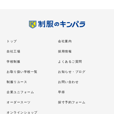
トップ
会社案内
自社工場
採用情報
学校制服
よくあるご質問
お取り扱い学校一覧
お知らせ・ブログ
制服リユース
お問い合わせ
企業ユニフォーム
早得
オーダースーツ
採寸予約フォーム
オンラインショップ