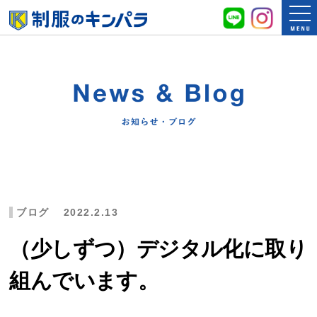
ブログ
2022.2.13
（少しずつ）デジタル化に取り
組んでいます。