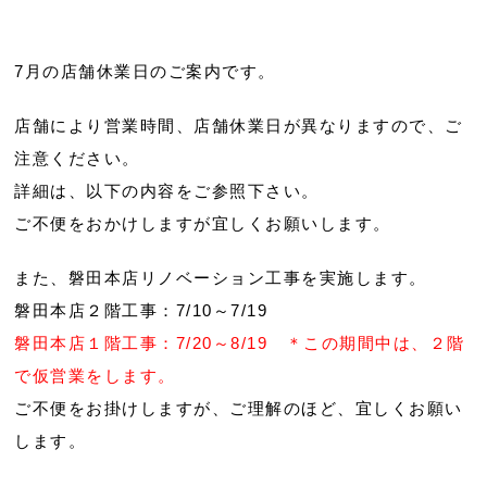
7月の店舗休業日のご案内です。
店舗により営業時間、店舗休業日が異なりますので、ご
注意ください。
詳細は、以下の内容をご参照下さい。
ご不便をおかけしますが宜しくお願いします。
また、磐田本店リノベーション工事を実施します。
磐田本店２階工事：7/10～7/19
磐田本店１階工事：7/20～8/19 ＊この期間中は、２階
で仮営業をします。
ご不便をお掛けしますが、ご理解のほど、宜しくお願い
します。