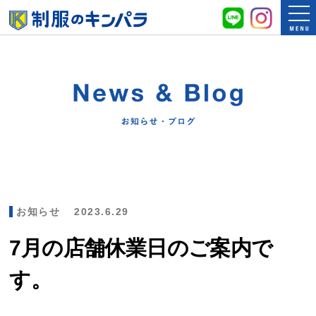
お知らせ
2023.6.29
7月の店舗休業日のご案内で
す。