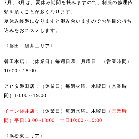
7月、8月は、夏休み期間を挟みますので、制服の修理依
頼を頂くことが多くなります。
夏休み終盤になりますと混み合いますのでお早目の持ち
込みをおススメします。
〈磐田・袋井エリア〉
磐田本店：（休業日）毎週日曜、月曜日 （営業時間）
10:00～18:00
アピタ磐田店：（休業日）毎週火曜、水曜日（営業時
間）10:00～19:00
イオン袋井店
：（休業日）毎週水曜。木曜日
（営業時
間）平日13:00~18:00 土日10:00～19:00
〈浜松東エリア〉