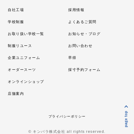
自社工場
採用情報
学校制服
よくあるご質問
お取り扱い学校一覧
お知らせ・ブログ
制服リユース
お問い合わせ
企業ユニフォーム
早得
オーダースーツ
採寸予約フォーム
オンラインショップ
店舗案内
プライバシーポリシー
© キンパラ株式会社 all rights reserved.