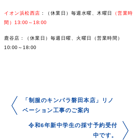
イオン浜松西店
：（休業日）毎週水曜、木曜日
（営業時
間）13:00～18:00
鹿谷店：（休業日）毎週日曜、火曜日（営業時間）
10:00～18:00
「制服のキンパラ磐田本店」リノ
ベーション工事のご案内
令和6年新中学生の採寸予約受付
中です。