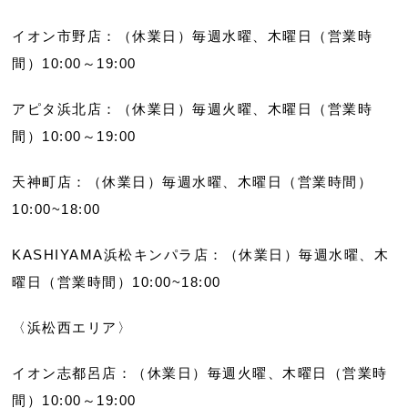
イオン市野店：（休業日）毎週水曜、木曜日（営業時
間）10:00～19:00
アピタ浜北店：（休業日）毎週火曜、木曜日（営業時
間）10:00～19:00
天神町店：（休業日）毎週水曜、木曜日（営業時間）
10:00~18:00
KASHIYAMA浜松キンパラ店：（休業日）毎週水曜、木
曜日（営業時間）10:00~18:00
〈浜松西エリア〉
イオン志都呂店：（休業日）毎週火曜、木曜日（営業時
間）10:00～19:00