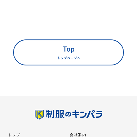
トップ
会社案内