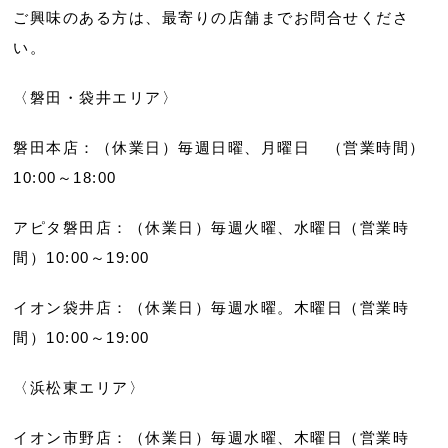
ご興味のある方は、最寄りの店舗までお問合せくださ
い。
〈磐田・袋井エリア〉
磐田本店：（休業日）毎週日曜、月曜日 （営業時間）
10:00～18:00
アピタ磐田店：（休業日）毎週火曜、水曜日（営業時
間）10:00～19:00
イオン袋井店：（休業日）毎週水曜。木曜日（営業時
間）10:00～19:00
〈浜松東エリア〉
イオン市野店：（休業日）毎週水曜、木曜日（営業時