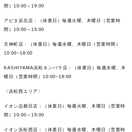
間）10:00～19:00
アピタ浜北店：（休業日）毎週火曜、木曜日（営業時
間）10:00～19:00
天神町店：（休業日）毎週水曜、木曜日（営業時間）
10:00~18:00
KASHIYAMA浜松キンパラ店：（休業日）毎週水曜、木
曜日（営業時間）10:00~18:00
〈浜松西エリア〉
イオン志都呂店：（休業日）毎週火曜、木曜日（営業時
間）10:00～19:00
イオン浜松西店：（休業日）毎週水曜、木曜日（営業時