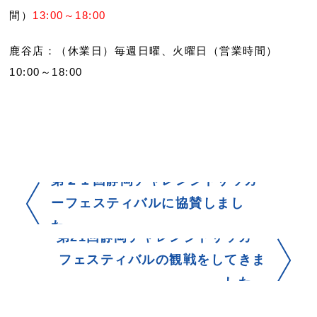
間）
13:00～18:00
鹿谷店：（休業日）毎週日曜、火曜日（営業時間）
10:00～18:00
第２１回静岡チャレンジドサッカ
ーフェスティバルに協賛しまし
た。
第21回静岡チャレンジドサッカー
フェスティバルの観戦をしてきま
した。