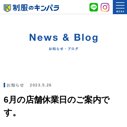
お知らせ
2023.5.26
6月の店舗休業日のご案内で
す。