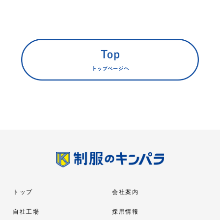
トップ
会社案内
自社工場
採用情報