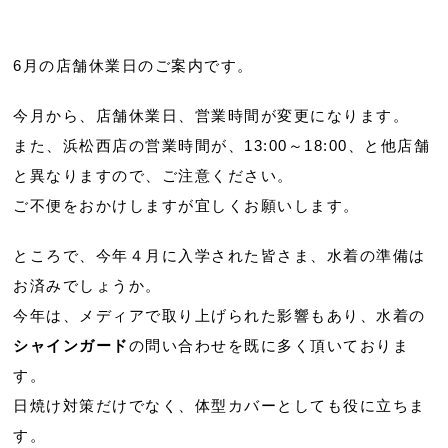
6月の店舗休業日のご案内です。
今月から、店舗休業日、営業時間が変更になります。
また、浜松西店の営業時間が、13:00～18:00、と他店舗
と異なりますので、ご注意ください。
ご不便をおかけしますが宜しくお願いします。
ところで、今年４月に入学された皆さま、水着の準備は
お済みでしょうか。
今年は、メディアで取り上げられた影響もあり、水着の
シャインガード
の問い合わせを既に多く頂いておりま
す。
日焼け対策だけでなく、体型カバーとしても役に立ちま
す。