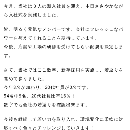
今月、当社は３人の新入社員を迎え、本日ささやかなが
ら入社式を実施しました。
皆、明るく元気なメンバーです。会社にフレッシュなパ
ワーを与えてくれることを期待しています。
今後、店舗や工場の研修を受けてもらい配属を決定しま
す。
さて、当社ではここ数年、新卒採用を実施し、若返りを
進めて参りました。
今年3名が加わり、20代社員が9名です。
54名中9名、20代社員比率16％！
数字でも会社の若返りを確認出来ます。
今後も継続して若い力を取り入れ、環境変化に柔軟に対
応すべく色々とチャレンジしていきます！