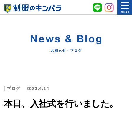
ブログ
2023.4.14
本日、入社式を行いました。