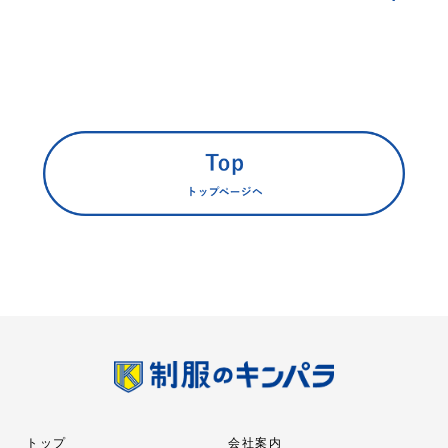
トップ
会社案内