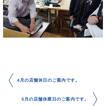
4月の店舗休日のご案内です。
5月の店舗休業日のご案内です。