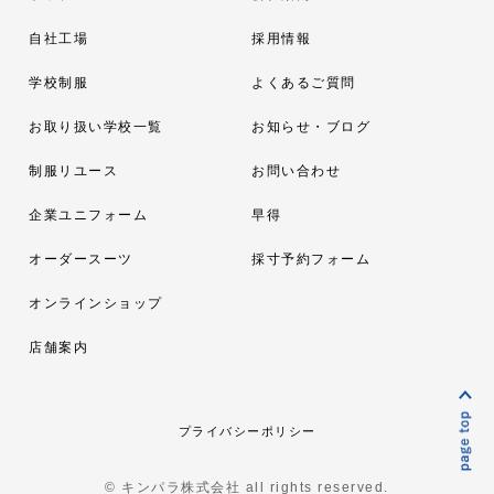
自社工場
採用情報
学校制服
よくあるご質問
お取り扱い学校一覧
お知らせ・ブログ
制服リユース
お問い合わせ
企業ユニフォーム
早得
オーダースーツ
採寸予約フォーム
オンラインショップ
店舗案内
プライバシーポリシー
© キンパラ株式会社 all rights reserved.