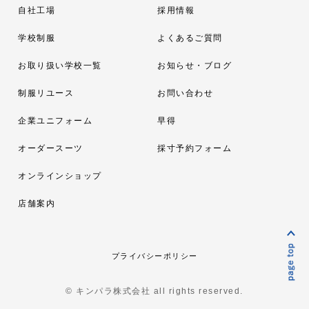
自社工場
採用情報
学校制服
よくあるご質問
お取り扱い学校一覧
お知らせ・ブログ
制服リユース
お問い合わせ
企業ユニフォーム
早得
オーダースーツ
採寸予約フォーム
オンラインショップ
店舗案内
プライバシーポリシー
© キンパラ株式会社 all rights reserved.