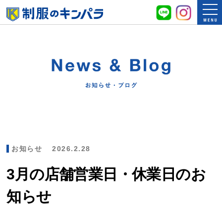
お知らせ
2026.2.28
3月の店舗営業日・休業日のお
知らせ