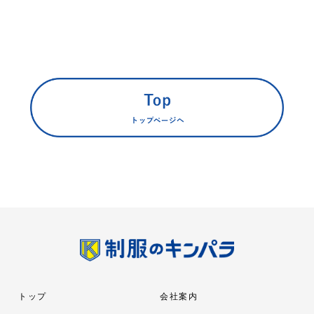
トップ
会社案内