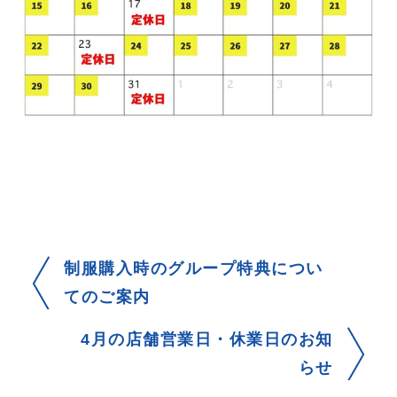
制服購入時のグループ特典につい
てのご案内
4月の店舗営業日・休業日のお知
らせ