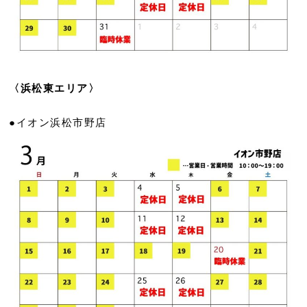
〈浜松東エリア〉
●イオン浜松市野店