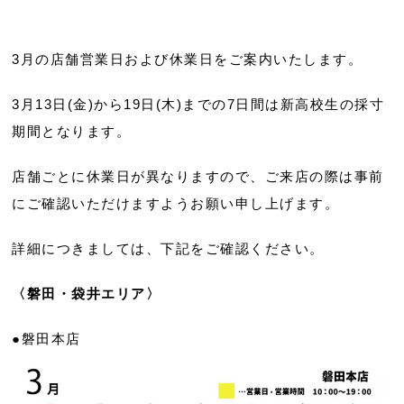
3月の店舗営業日および休業日をご案内いたします。
3月13日(金)から19日(木)までの7日間は新高校生の採寸
期間となります。
店舗ごとに休業日が異なりますので、ご来店の際は事前
にご確認いただけますようお願い申し上げます。
詳細につきましては、下記をご確認ください。
〈磐田・袋井エリア〉
●磐田本店