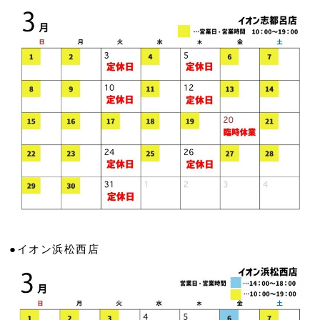
●イオン浜松西店