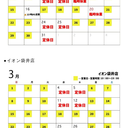
●イオン袋井店