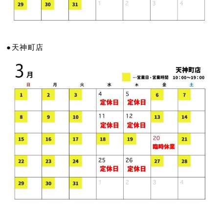
●天神町店